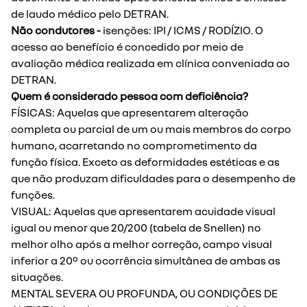
de laudo médico pelo DETRAN.
Não condutores -
isenções: IPI / ICMS / RODÍZIO. O
acesso ao benefício é concedido por meio de
avaliação médica realizada em clínica conveniada ao
DETRAN.
Quem é considerado pessoa com deficiência?
FÍSICAS: Aquelas que apresentarem alteração
completa ou parcial de um ou mais membros do corpo
humano, acarretando no comprometimento da
função física. Exceto as deformidades estéticas e as
que não produzam dificuldades para o desempenho de
funções.
VISUAL: Aquelas que apresentarem acuidade visual
igual ou menor que 20/200 (tabela de Snellen) no
melhor olho após a melhor correção, campo visual
inferior a 20º ou ocorrência simultânea de ambas as
situações.
MENTAL SEVERA OU PROFUNDA, OU CONDIÇÕES DE