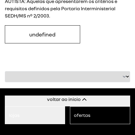
AUTISTA: Aquelas que apresentarem os critérios e
requisitos definidos pela Portaria Interministerial
SEDH/MS nº 2/2003.
undefined
voltar ao inicio
lojas
ofertas