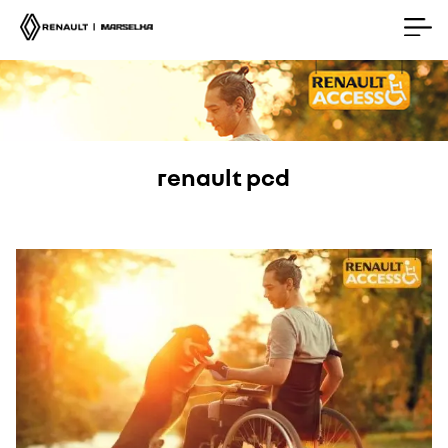
renault pcd